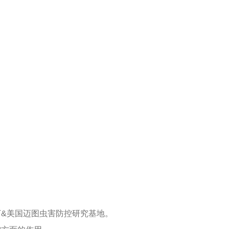
&美国迈图虫害防控研究基地。