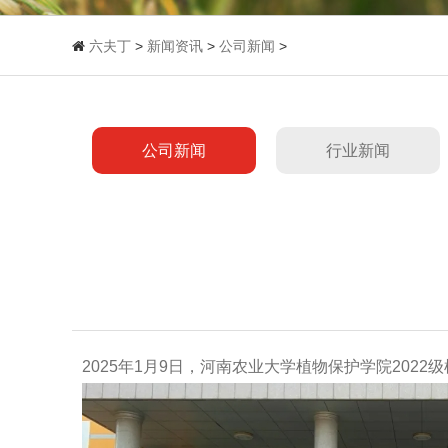
六夫丁
>
新闻资讯
>
公司新闻
>
公司新闻
行业新闻
2025年1月9日，河南农业大学植物保护学院20