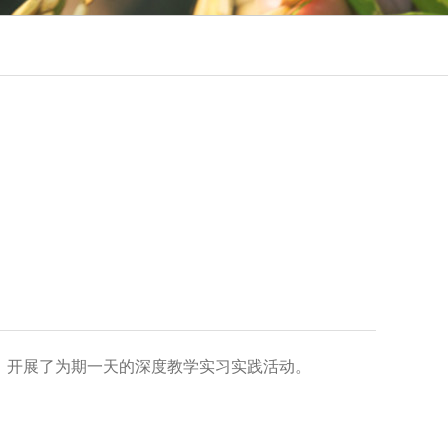
夫丁，开展了为期一天的深度教学实习实践活动。