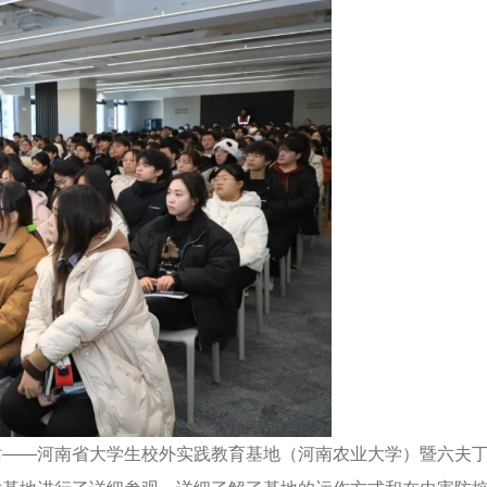
站——河南省大学生校外实践教育基地（河南农业大学）暨六夫丁