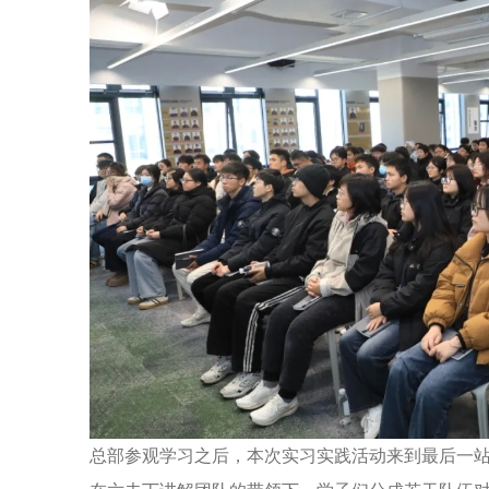
总部参观学习之后，本次实习实践活动来到最后一