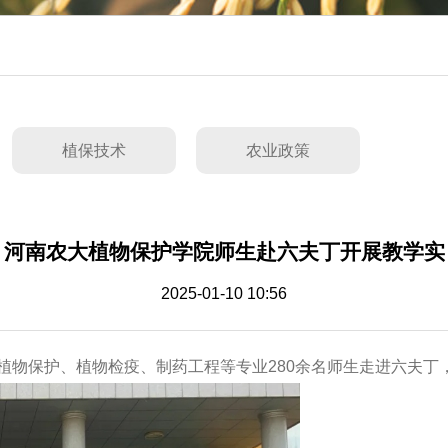
植保技术
农业政策
河南农大植物保护学院师生赴六夫丁开展教学实
2025-01-10 10:56
22级植物保护、植物检疫、制药工程等专业280余名师生走进六