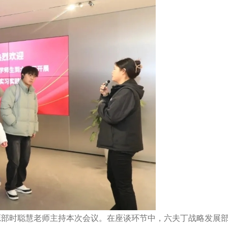
源部时聪慧老师主持本次会议。在座谈环节中，六夫丁战略发展