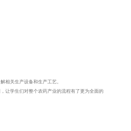
了解相关生产设备和生产工艺。
图，让学生们对整个农药产业的流程有了更为全面的