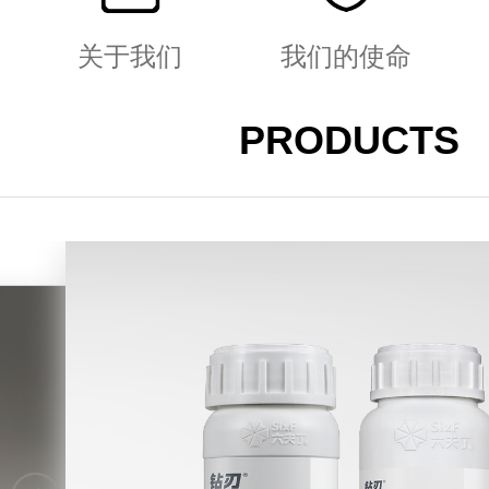
关于我们
我们的使命
PRODUCTS