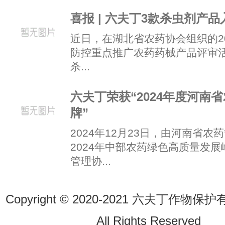
喜报 | 六夫丁3款杀虫剂产
近日，在湖北省农药协会组织的2
防控重点推广农药药械产品评审
杀...
六夫丁荣获“2024年度河南
牌”
2024年12月23日，由河南省
2024年中部农药绿色高质量发
管理协...
Copyright © 2020-2021 六夫丁作
All Rights Reserve