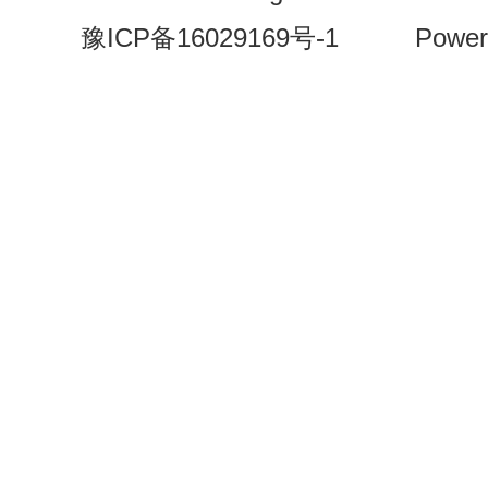
豫ICP备16029169号-1
Power