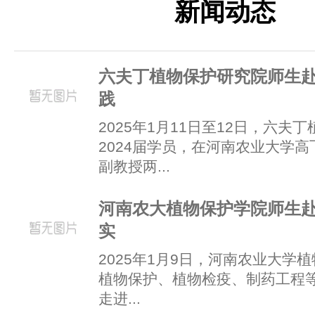
新闻动态
六夫丁植物保护研究院师生
践
2025年1月11日至12日，六夫
2024届学员，在河南农业大学
副教授两...
河南农大植物保护学院师生
实
2025年1月9日，河南农业大学植
植物保护、植物检疫、制药工程等
走进...