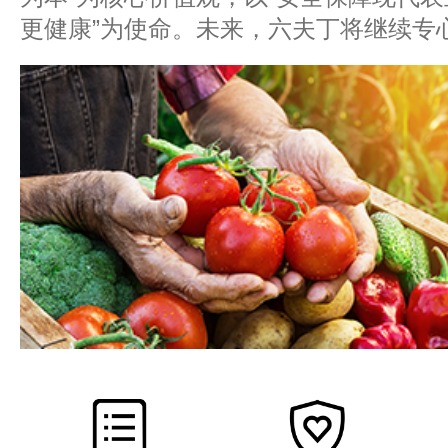
更健康”为使命。未来，六夫丁将继续专