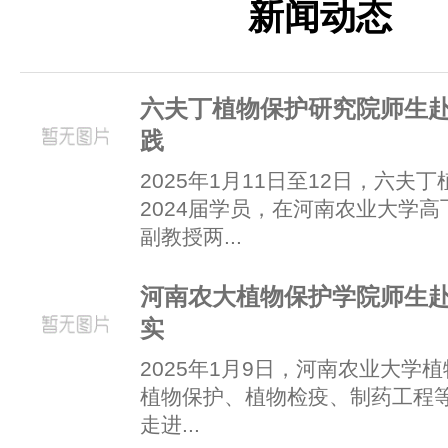
新闻动态
六夫丁植物保护研究院师生
践
2025年1月11日至12日，六夫
2024届学员，在河南农业大学
副教授两...
河南农大植物保护学院师生
实
2025年1月9日，河南农业大学植
植物保护、植物检疫、制药工程等
走进...