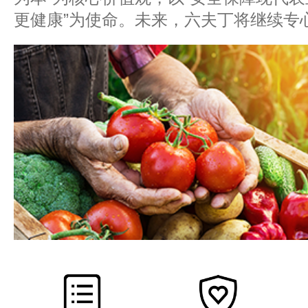
更健康”为使命。未来，六夫丁将继续专