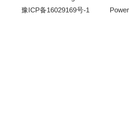
豫ICP备16029169号-1
Power