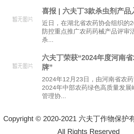
喜报 | 六夫丁3款杀虫剂产
近日，在湖北省农药协会组织的2
防控重点推广农药药械产品评审
杀...
六夫丁荣获“2024年度河南
牌”
2024年12月23日，由河南省
2024年中部农药绿色高质量发
管理协...
Copyright © 2020-2021 六夫丁作
All Rights Reserve