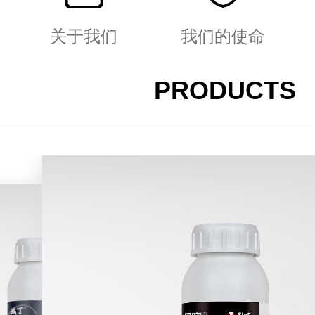
关于我们
我们的使命
PRODUCTS