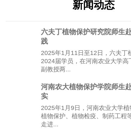
新闻动态
六夫丁植物保护研究院师生
践
2025年1月11日至12日，六夫
2024届学员，在河南农业大学
副教授两...
河南农大植物保护学院师生
实
2025年1月9日，河南农业大学植
植物保护、植物检疫、制药工程等
走进...