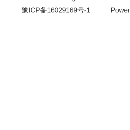
豫ICP备16029169号-1
Power