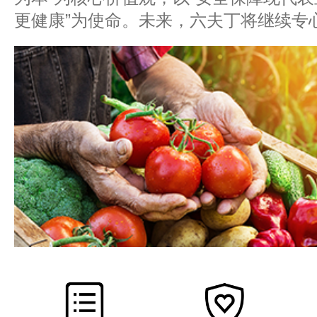
更健康”为使命。未来，六夫丁将继续专