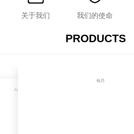
关于我们
我们的使命
PRODUCTS
钻刃
六夫丁亮玛
战丁