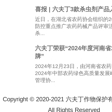
喜报 | 六夫丁3款杀虫剂产
近日，在湖北省农药协会组织的2
防控重点推广农药药械产品评审
杀...
六夫丁荣获“2024年度河南
牌”
2024年12月23日，由河南省
2024年中部农药绿色高质量发
管理协...
Copyright © 2020-2021 六夫丁作
All Rights Reserve