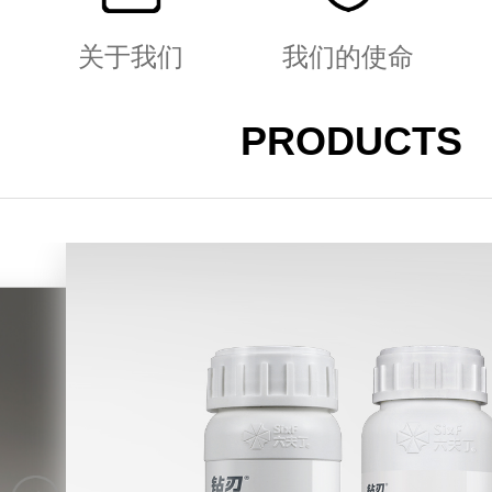
关于我们
我们的使命
PRODUCTS