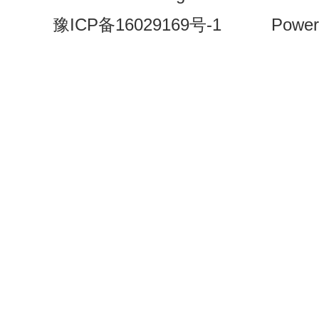
豫ICP备16029169号-1
Power