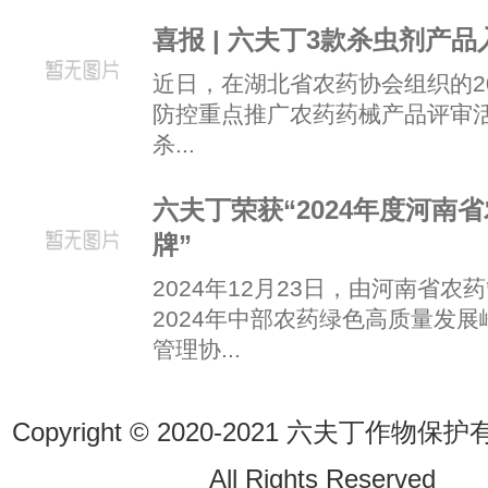
喜报 | 六夫丁3款杀虫剂产
近日，在湖北省农药协会组织的2
防控重点推广农药药械产品评审
杀...
六夫丁荣获“2024年度河南
牌”
2024年12月23日，由河南省
2024年中部农药绿色高质量发
管理协...
Copyright © 2020-2021 六夫丁作
All Rights Reserve