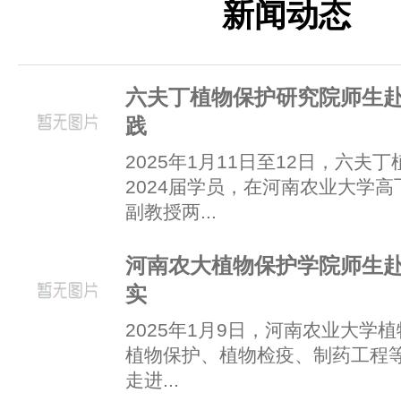
新闻动态
六夫丁植物保护研究院师生
践
2025年1月11日至12日，六夫
2024届学员，在河南农业大学
副教授两...
河南农大植物保护学院师生
实
2025年1月9日，河南农业大学植
植物保护、植物检疫、制药工程等
走进...