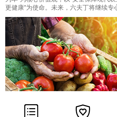
更健康”为使命。未来，六夫丁将继续专