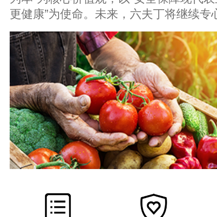
更健康”为使命。未来，六夫丁将继续专