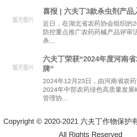
喜报 | 六夫丁3款杀虫剂产
近日，在湖北省农药协会组织的2
防控重点推广农药药械产品评审
杀...
六夫丁荣获“2024年度河南
牌”
2024年12月23日，由河南省
2024年中部农药绿色高质量发
管理协...
Copyright © 2020-2021 六夫丁作
All Rights Reserve