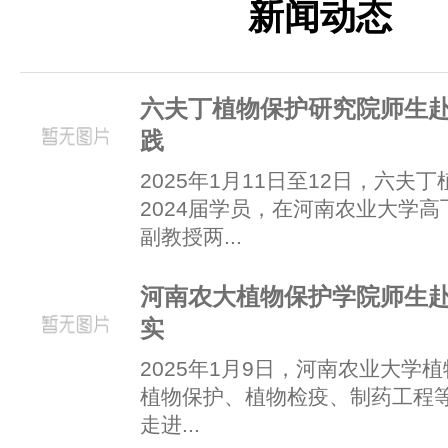
新闻动态
六夫丁植物保护研究院师生
践
2025年1月11日至12日，六夫
2024届学员，在河南农业大学
副教授两...
河南农大植物保护学院师生
实
2025年1月9日，河南农业大学植
植物保护、植物检疫、制药工程等
走进...