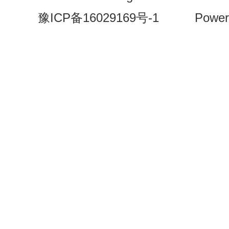
豫ICP备16029169号-1
Power