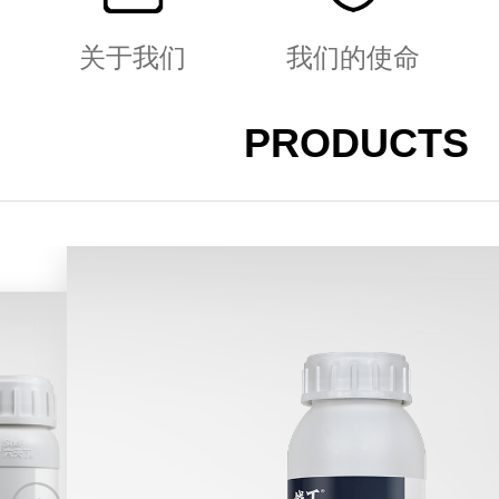
关于我们
我们的使命
PRODUCTS