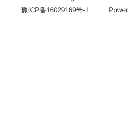
豫ICP备16029169号-1
Power