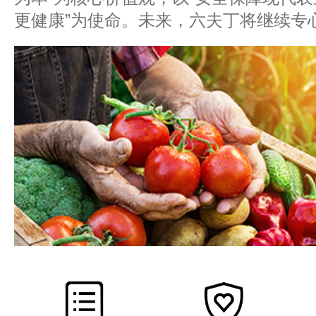
更健康”为使命。未来，六夫丁将继续专