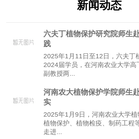
新闻动态
六夫丁植物保护研究院师生
践
2025年1月11日至12日，六夫
2024届学员，在河南农业大学
副教授两...
河南农大植物保护学院师生
实
2025年1月9日，河南农业大学植
植物保护、植物检疫、制药工程等
走进...