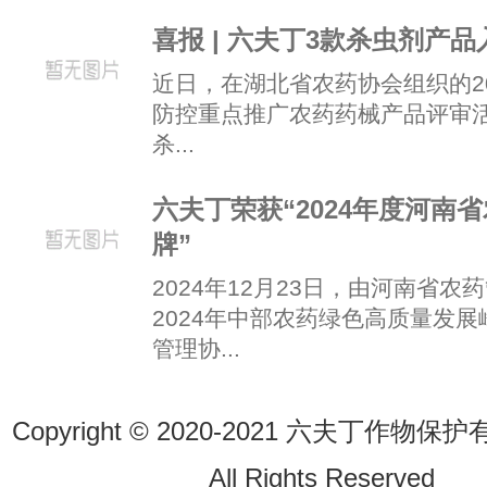
喜报 | 六夫丁3款杀虫剂产
近日，在湖北省农药协会组织的2
防控重点推广农药药械产品评审
杀...
六夫丁荣获“2024年度河南
牌”
2024年12月23日，由河南省
2024年中部农药绿色高质量发
管理协...
Copyright © 2020-2021 六夫丁作
All Rights Reserve