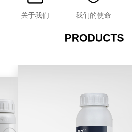
关于我们
我们的使命
PRODUCTS